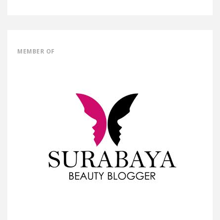
MEMBER OF