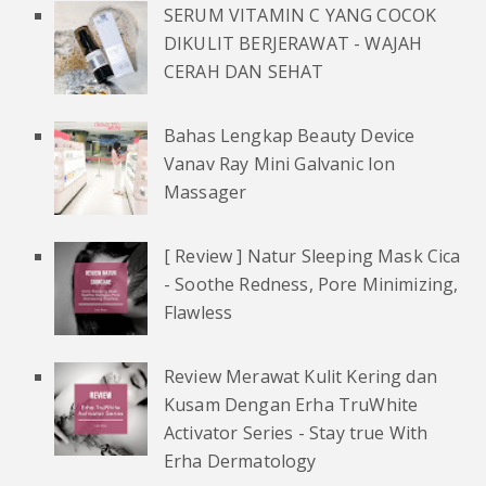
SERUM VITAMIN C YANG COCOK
DIKULIT BERJERAWAT - WAJAH
CERAH DAN SEHAT
Bahas Lengkap Beauty Device
Vanav Ray Mini Galvanic Ion
Massager
[ Review ] Natur Sleeping Mask Cica
- Soothe Redness, Pore Minimizing,
Flawless
Review Merawat Kulit Kering dan
Kusam Dengan Erha TruWhite
Activator Series - Stay true With
Erha Dermatology