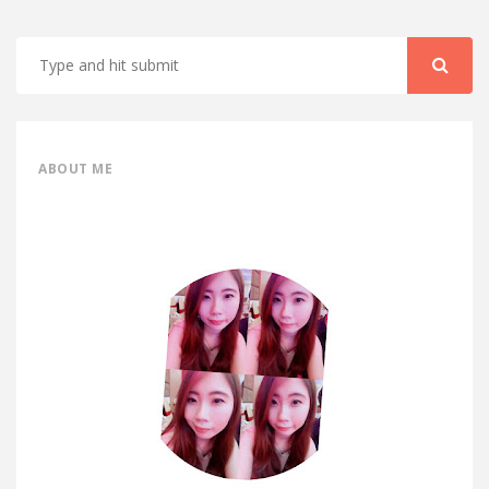
ABOUT ME