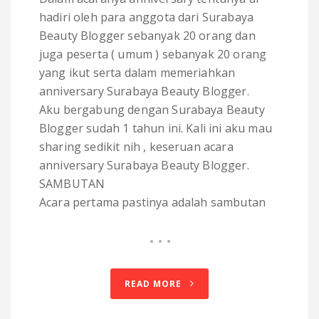
hadiri oleh para anggota dari Surabaya
Beauty Blogger sebanyak 20 orang dan
juga peserta ( umum ) sebanyak 20 orang
yang ikut serta dalam memeriahkan
anniversary Surabaya Beauty Blogger.
Aku bergabung dengan Surabaya Beauty
Blogger sudah 1 tahun ini. Kali ini aku mau
sharing sedikit nih , keseruan acara
anniversary Surabaya Beauty Blogger.
SAMBUTAN
Acara pertama pastinya adalah sambutan
READ MORE