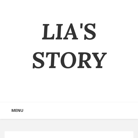
LIA'S
STORY
MENU