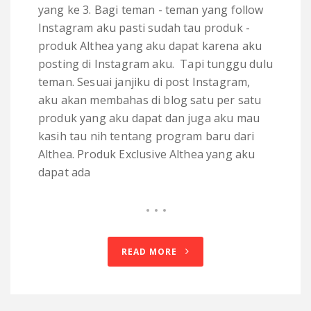
yang ke 3. Bagi teman - teman yang follow
Instagram aku pasti sudah tau produk -
produk Althea yang aku dapat karena aku
posting di Instagram aku. Tapi tunggu dulu
teman. Sesuai janjiku di post Instagram,
aku akan membahas di blog satu per satu
produk yang aku dapat dan juga aku mau
kasih tau nih tentang program baru dari
Althea. Produk Exclusive Althea yang aku
dapat ada
READ MORE