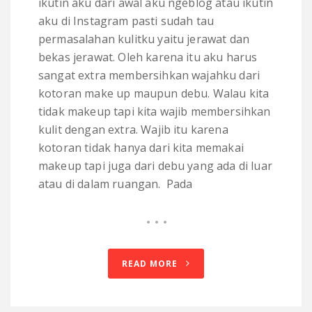
ikutin aku dari awal aku ngeblog atau ikutin
aku di Instagram pasti sudah tau
permasalahan kulitku yaitu jerawat dan
bekas jerawat. Oleh karena itu aku harus
sangat extra membersihkan wajahku dari
kotoran make up maupun debu. Walau kita
tidak makeup tapi kita wajib membersihkan
kulit dengan extra. Wajib itu karena
kotoran tidak hanya dari kita memakai
makeup tapi juga dari debu yang ada di luar
atau di dalam ruangan. Pada
READ MORE