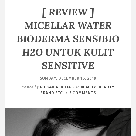
[ REVIEW ]
MICELLAR WATER
BIODERMA SENSIBIO
H2O UNTUK KULIT
SENSITIVE
SUNDAY, DECEMBER 15, 2019
Posted by
RIBKAH APRILIA
in
BEAUTY
BEAUTY
BRAND ETC
3 COMMENTS