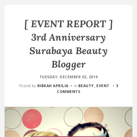
[ EVENT REPORT ]
3rd Anniversary
Surabaya Beauty
Blogger
TUESDAY, DECEMBER 03, 2019
Posted by
RIBKAH APRILIA
in
BEAUTY
EVENT
3
COMMENTS