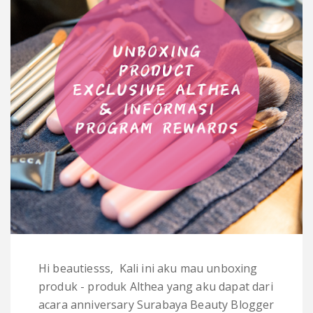
Hi beautiesss, Kali ini aku mau unboxing
produk - produk Althea yang aku dapat dari
acara anniversary Surabaya Beauty Blogger