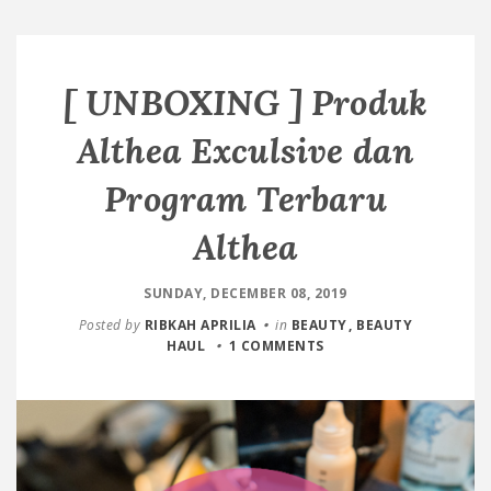
[ UNBOXING ] Produk
Althea Exculsive dan
Program Terbaru
Althea
SUNDAY, DECEMBER 08, 2019
Posted by
RIBKAH APRILIA
in
BEAUTY
BEAUTY
HAUL
1 COMMENTS