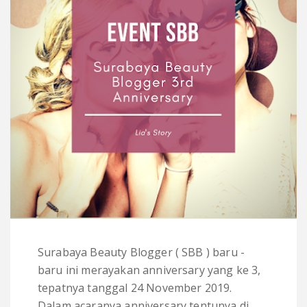
Surabaya Beauty Blogger ( SBB ) baru -
baru ini merayakan anniversary yang ke 3,
tepatnya tanggal 24 November 2019.
Dalam acaranya anniversary tentunya di