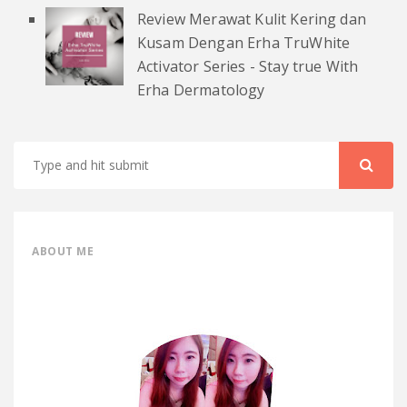
Review Merawat Kulit Kering dan
Kusam Dengan Erha TruWhite
Activator Series - Stay true With
Erha Dermatology
ABOUT ME