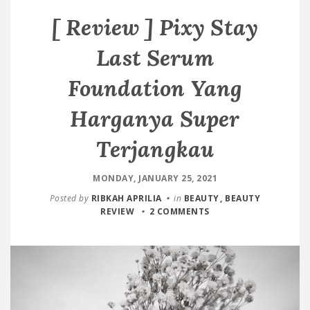
[ Review ] Pixy Stay
Last Serum
Foundation Yang
Harganya Super
Terjangkau
MONDAY, JANUARY 25, 2021
Posted by
RIBKAH APRILIA
in
BEAUTY
BEAUTY
REVIEW
2 COMMENTS