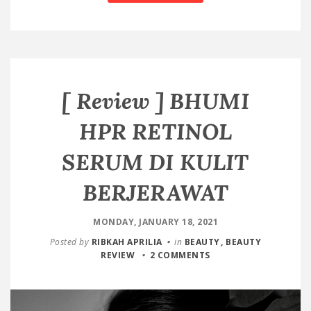
[ Review ] BHUMI
HPR RETINOL
SERUM DI KULIT
BERJERAWAT
MONDAY, JANUARY 18, 2021
Posted by
RIBKAH APRILIA
in
BEAUTY
BEAUTY
REVIEW
2 COMMENTS