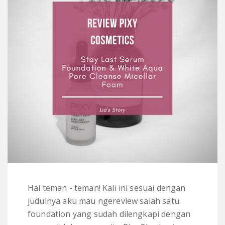
Hai teman - teman! Kali ini sesuai dengan
judulnya aku mau ngereview salah satu
foundation yang sudah dilengkapi dengan