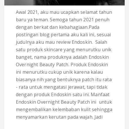
Awal 2021, aku mau ucapkan selamat tahun
baru ya teman. Semoga tahun 2021 penuh
dengan berkat dan kebahagiaan.Pada
postingan blog pertama aku kali ini, sesuai
judulnya aku mau review Endoskin. Salah
satu produk skincare yang menurutku unik
banget, nama produknya adalah Endoskin
Overnight Beauty Patch. Produk Endoskin
ini menurutku cukup unik karena kalau
biasanya nih yang bentuknya patch itu rata
- rata untuk mengatasi jerawat, tapi tidak
dengan produk Endoskin satu ini. Manfaat
Endoskin Overnight Beauty Patch ini untuk
mengembalikan kelembaban kulit sehingga
menyamarkan kerutan pada wajah. Jadi