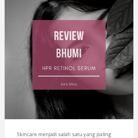
Skincare menjadi salah satu yang paling