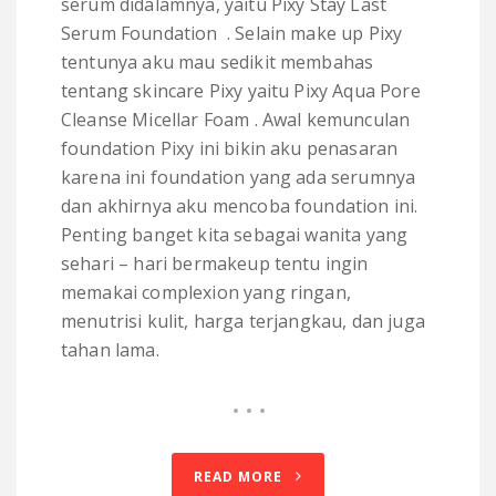
serum didalamnya, yaitu Pixy Stay Last
Serum Foundation . Selain make up Pixy
tentunya aku mau sedikit membahas
tentang skincare Pixy yaitu Pixy Aqua Pore
Cleanse Micellar Foam . Awal kemunculan
foundation Pixy ini bikin aku penasaran
karena ini foundation yang ada serumnya
dan akhirnya aku mencoba foundation ini.
Penting banget kita sebagai wanita yang
sehari – hari bermakeup tentu ingin
memakai complexion yang ringan,
menutrisi kulit, harga terjangkau, dan juga
tahan lama.
READ MORE