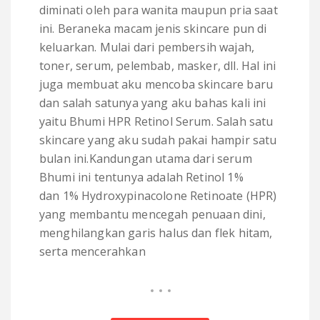
diminati oleh para wanita maupun pria saat
ini. Beraneka macam jenis skincare pun di
keluarkan. Mulai dari pembersih wajah,
toner, serum, pelembab, masker, dll. Hal ini
juga membuat aku mencoba skincare baru
dan salah satunya yang aku bahas kali ini
yaitu Bhumi HPR Retinol Serum. Salah satu
skincare yang aku sudah pakai hampir satu
bulan ini.Kandungan utama dari serum
Bhumi ini tentunya adalah Retinol 1%
dan 1% Hydroxypinacolone Retinoate (HPR)
yang membantu mencegah penuaan dini,
menghilangkan garis halus dan flek hitam,
serta mencerahkan