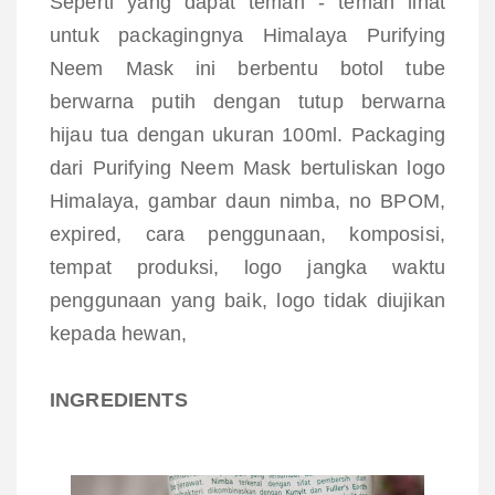
Seperti yang dapat teman - teman lihat
untuk packagingnya
Himalaya Purifying
Neem Mask ini berbentu botol tube
berwarna putih dengan tutup berwarna
hijau tua dengan ukuran 100ml. Packaging
dari
Purifying Neem Mask bertuliskan logo
Himalaya, gambar daun nimba, no BPOM,
expired, cara penggunaan, komposisi,
tempat produksi, logo jangka waktu
penggunaan yang baik, logo tidak diujikan
kepada hewan,
INGREDIENTS