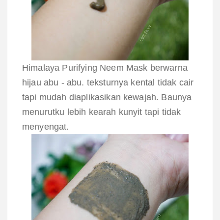
Himalaya Purifying Neem Mask berwarna
hijau abu - abu. teksturnya kental tidak cair
tapi mudah diaplikasikan kewajah. Baunya
menurutku lebih kearah kunyit tapi tidak
menyengat.