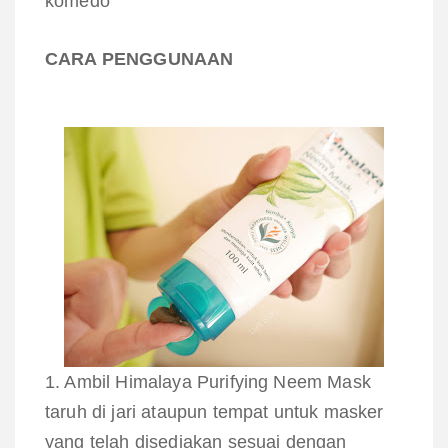
komedo
CARA PENGGUNAAN
1. Ambil
Himalaya Purifying Neem Mask
taruh di jari ataupun tempat untuk masker
yang telah disediakan sesuai dengan