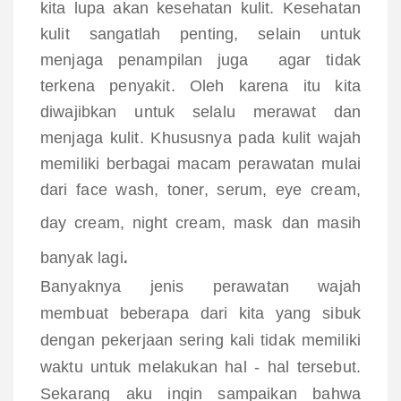
kita lupa akan kesehatan kulit. Kesehatan
kulit sangatlah penting, selain untuk
menjaga penampilan juga agar tidak
terkena penyakit. Oleh karena itu kita
diwajibkan untuk selalu merawat dan
menjaga kulit. Khususnya pada kulit wajah
memiliki berbagai macam perawatan mulai
dari
face wash, toner, serum, eye cream,
day cream, night cream, mask
dan masih
.
banyak lagi
Banyaknya jenis perawatan wajah
membuat beberapa dari kita yang sibuk
dengan pekerjaan sering kali tidak memiliki
waktu untuk melakukan hal - hal tersebut.
Sekarang aku ingin sampaikan bahwa