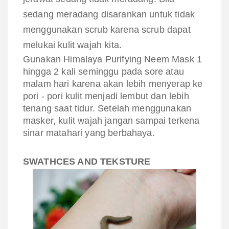
sedang meradang disarankan untuk tidak
menggunakan scrub karena scrub dapat
melukai kulit wajah kita.
Gunakan Himalaya Purifying Neem Mask 1
hingga 2 kali seminggu pada sore atau
malam hari karena akan lebih menyerap ke
pori - pori kulit menjadi lembut dan lebih
tenang saat tidur. Setelah menggunakan
masker, kulit wajah jangan sampai terkena
sinar matahari yang berbahaya.
SWATHCES AND TEKSTURE