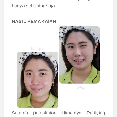
hanya sebentar saja.
HASIL PEMAKAIAN
Setelah pemakaian
Himalaya Purifying