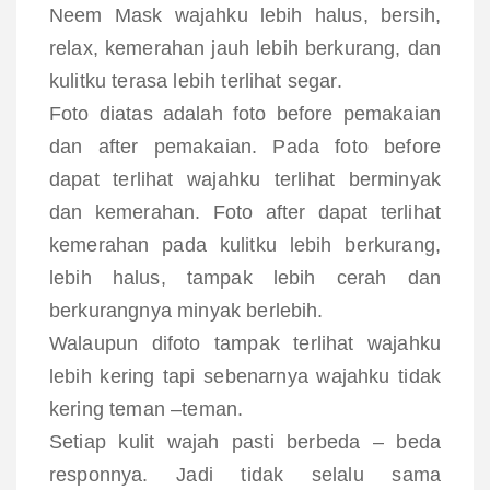
Neem Mask wajahku lebih halus, bersih,
relax, kemerahan jauh lebih berkurang, dan
kulitku terasa lebih terlihat segar.
Foto diatas adalah foto before pemakaian
dan after pemakaian. Pada foto before
dapat terlihat wajahku terlihat berminyak
dan kemerahan. Foto after dapat terlihat
kemerahan pada kulitku lebih berkurang,
lebih halus, tampak lebih cerah dan
berkurangnya minyak berlebih.
Walaupun difoto tampak terlihat wajahku
lebih kering tapi sebenarnya wajahku tidak
kering teman –teman.
Setiap kulit wajah pasti berbeda – beda
responnya. Jadi tidak selalu sama