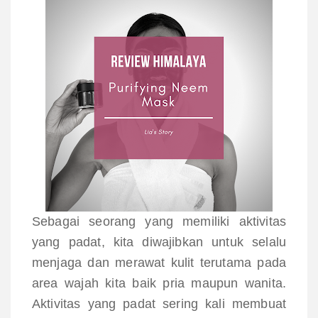
Sebagai seorang yang memiliki aktivitas
yang padat, kita diwajibkan untuk selalu
menjaga dan merawat kulit terutama pada
area wajah kita baik pria maupun wanita.
Aktivitas yang padat sering kali membuat