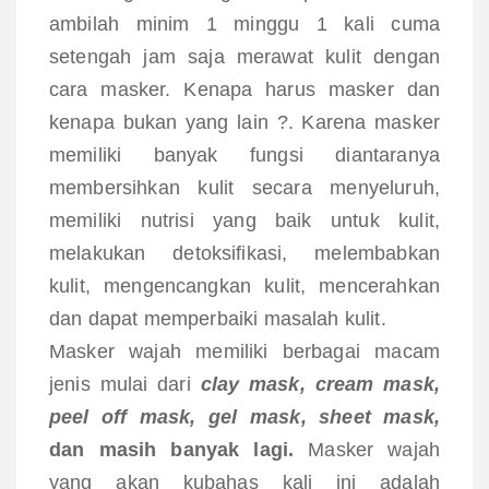
ambilah minim 1 minggu 1 kali cuma
setengah jam saja merawat kulit dengan
cara masker. Kenapa harus masker dan
kenapa bukan yang lain ?. Karena masker
memiliki banyak fungsi diantaranya
membersihkan kulit secara menyeluruh,
memiliki nutrisi yang baik untuk kulit,
melakukan detoksifikasi, melembabkan
kulit, mengencangkan kulit, mencerahkan
dan dapat memperbaiki masalah kulit.
Masker wajah memiliki berbagai macam
jenis mulai dari
clay mask, cream mask,
peel off mask, gel mask, sheet mask,
dan masih banyak lagi.
Masker wajah
yang akan kubahas kali ini adalah