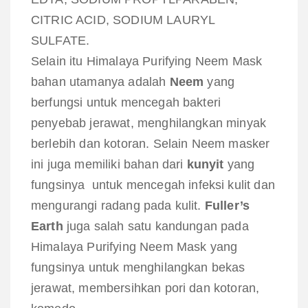
CITRIC ACID, SODIUM LAURYL
SULFATE.
Selain itu Himalaya Purifying Neem Mask
bahan utamanya adalah
Neem
yang
berfungsi untuk mencegah bakteri
penyebab jerawat, menghilangkan minyak
berlebih dan kotoran. Selain Neem masker
ini juga memiliki bahan dari
kunyit
yang
fungsinya
untuk mencegah infeksi kulit dan
mengurangi radang pada kulit.
Fuller’s
Earth
juga salah satu kandungan pada
Himalaya
Purifying Neem Mask yang
fungsinya untuk menghilangkan bekas
jerawat, membersihkan pori dan kotoran,