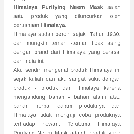
Himalaya Purifying Neem Mask
salah
satu produk yang diluncurkan oleh
perushaan
Himalaya.
Himalaya sudah berdiri sejak Tahun 1930,
dan mungkin teman -teman tidak asing
dengan brand dari Himalaya yang berasal
dari India ini.
Aku sendiri mengenal produk Himalaya ini
sejak kuliah dan aku sangat suka dengan
produk - produk dari Himalaya karena
mengandung bahan - bahan alami atau
bahan herbal dalam produknya dan
Himalaya tidak menguji coba produknya
terhadap hewan. Terutama
Himalaya
Purifying Neem Mask adalah produk yang