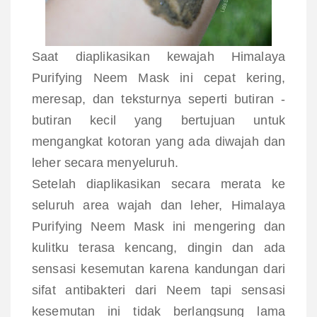
Saat diaplikasikan kewajah
Himalaya
Purifying Neem Mask ini cepat kering,
meresap, dan teksturnya seperti butiran -
butiran kecil yang bertujuan untuk
mengangkat kotoran yang ada diwajah dan
leher secara menyeluruh.
Setelah diaplikasikan secara merata ke
seluruh area wajah dan leher,
Himalaya
Purifying Neem Mask ini mengering dan
kulitku terasa kencang, dingin dan ada
sensasi kesemutan karena kandungan dari
s
ifat antibakteri dari Neem tapi sensasi
kesemutan ini tidak berlangsung lama