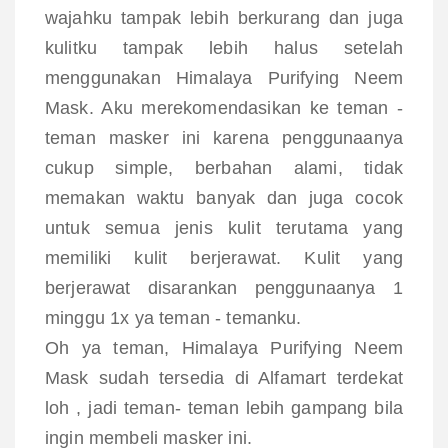
wajahku tampak lebih berkurang dan juga
kulitku tampak lebih halus setelah
menggunakan
Himalaya Purifying Neem
Mask. Aku merekomendasikan ke teman -
teman masker ini karena penggunaanya
cukup simple, berbahan alami, tidak
memakan waktu banyak dan juga cocok
untuk semua jenis kulit terutama yang
memiliki kulit berjerawat. Kulit yang
berjerawat disarankan penggunaanya 1
minggu 1x ya teman - temanku.
Oh ya teman,
Himalaya Purifying Neem
Mask sudah tersedia di Alfamart terdekat
loh , jadi teman- teman lebih gampang bila
ingin membeli masker ini.