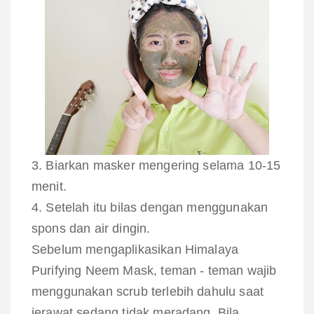
3. Biarkan masker mengering selama 10-15
menit.
4. Setelah itu bilas dengan menggunakan
spons dan air dingin.
Sebelum mengaplikasikan Himalaya
Purifying Neem Mask, teman - teman wajib
menggunakan scrub terlebih dahulu saat
jerawat sedang tidak meradang. Bila