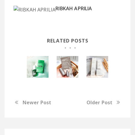
RIBKAH APRILIA
RELATED POSTS
Newer Post
Older Post