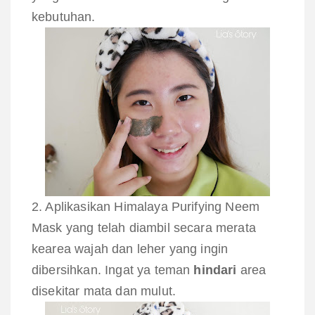
kebutuhan.
2. Aplikasikan
Himalaya Purifying Neem
Mask yang telah diambil secara merata
kearea wajah dan leher yang ingin
dibersihkan. Ingat ya teman
hindari
area
disekitar mata dan mulut.