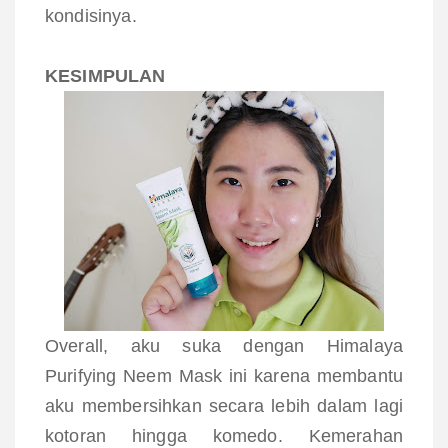
kondisinya.
KESIMPULAN
Overall, aku suka dengan
Himalaya
Purifying Neem Mask ini karena membantu
aku membersihkan secara lebih dalam lagi
kotoran hingga komedo. Kemerahan