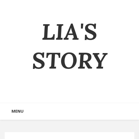
LIA'S
STORY
MENU