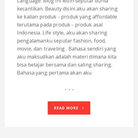
Language. Blog ini lebih seputar dunia
kecantikan. Beauty disini aku akan sharing
ke kalian produk - produk yang affordable
terutama pada produk - produk asal
Indonesia. Life style, aku akan sharing
pengalamanku seputar fashion, food,
movie, dan traveling . Bahasa sendiri yang
aku maksudkan adalah materi dimana kita
bisa belajar bersama dan saling sharing.
Bahasa yang pertama akan aku
READ MORE