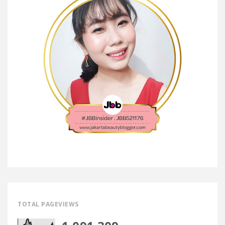
TOTAL PAGEVIEWS