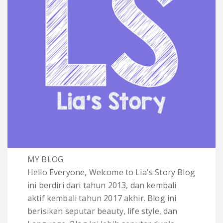
MY BLOG
Hello Everyone, Welcome to Lia's Story Blog
ini berdiri dari tahun 2013, dan kembali
aktif kembali tahun 2017 akhir. Blog ini
berisikan seputar beauty, life style, dan