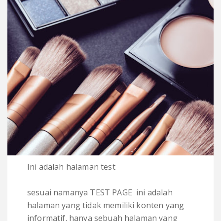
Ini adalah halaman test
sesuai namanya TEST PAGE ini adalah
halaman yang tidak memiliki konten yang
informatif. hanya sebuah halaman yang