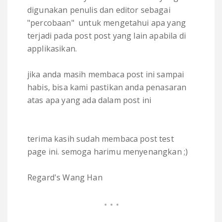
digunakan penulis dan editor sebagai
"percobaan" untuk mengetahui apa yang
terjadi pada post post yang lain apabila di
applikasikan.
jika anda masih membaca post ini sampai
habis, bisa kami pastikan anda penasaran
atas apa yang ada dalam post ini
terima kasih sudah membaca post test
page ini. semoga harimu menyenangkan ;)
Regard's Wang Han