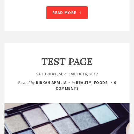
READ MORE
TEST PAGE
SATURDAY, SEPTEMBER 16, 2017
Posted by
RIBKAH APRILIA
in
BEAUTY
FOODS
0
COMMENTS