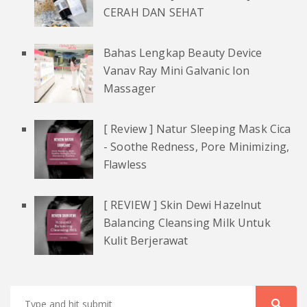
CERAH DAN SEHAT
Bahas Lengkap Beauty Device
Vanav Ray Mini Galvanic Ion
Massager
[ Review ] Natur Sleeping Mask Cica
- Soothe Redness, Pore Minimizing,
Flawless
[ REVIEW ] Skin Dewi Hazelnut
Balancing Cleansing Milk Untuk
Kulit Berjerawat