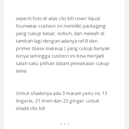
seperti foto di atas clio kill cover liquid
founwear cushion ini memiliki packaging
yang cukup besar, kokoh, dan mewah di
tambah lagi dengan adanya refill dan
primer (base makeup ) yang cukup banyak
isinya sehingga cushion ini bisa menjadi
salah satu pilihan dalam pemakaian cukup
lama.
Untuk shadenya ada 3 macam yaitu no 13
lingerie, 21 linen dan 23 ginger. untuk
shade clio kill