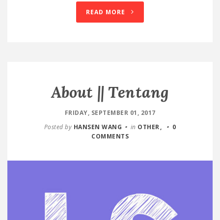
READ MORE
About || Tentang
FRIDAY, SEPTEMBER 01, 2017
Posted by
HANSEN WANG
in
OTHER
0
COMMENTS