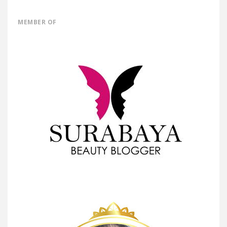
MEMBER OF