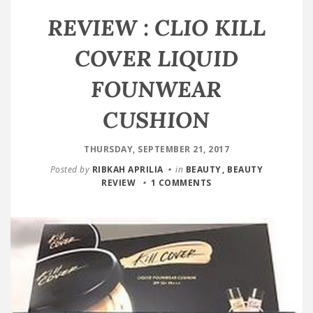
REVIEW : CLIO KILL
COVER LIQUID
FOUNWEAR
CUSHION
THURSDAY, SEPTEMBER 21, 2017
Posted by
RIBKAH APRILIA
in
BEAUTY
BEAUTY
REVIEW
1 COMMENTS