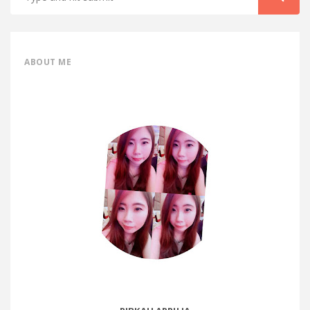
ABOUT ME