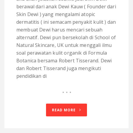
berawal dari anak Dewi Kauw ( Founder dari
Skin Dewi ) yang mengalami atopic
dermatitis ( ini semacam penyakit kulit ) dan
membuat Dewi harus mencari sebuah
alternatif. Dewi pun bersekolah di School of
Natural Skincare, UK untuk menggali ilmu
soal perawatan kulit organik di Formula
Botanica bersama Robert Tisserand. Dewi
dan Robert Tisserand juga mengikuti
pendidikan di
READ MORE