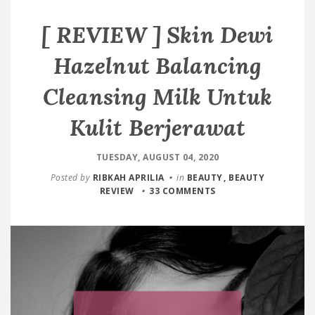
[ REVIEW ] Skin Dewi
Hazelnut Balancing
Cleansing Milk Untuk
Kulit Berjerawat
TUESDAY, AUGUST 04, 2020
Posted by
RIBKAH APRILIA
in
BEAUTY
BEAUTY
REVIEW
33 COMMENTS