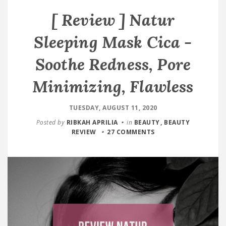
[ Review ] Natur
Sleeping Mask Cica -
Soothe Redness, Pore
Minimizing, Flawless
TUESDAY, AUGUST 11, 2020
Posted by
RIBKAH APRILIA
in
BEAUTY
BEAUTY
REVIEW
27 COMMENTS