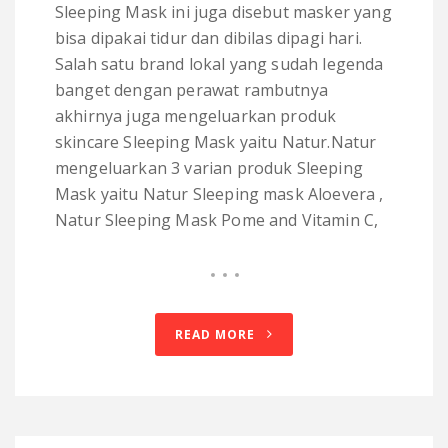
Sleeping Mask ini juga disebut masker yang
bisa dipakai tidur dan dibilas dipagi hari.
Salah satu brand lokal yang sudah legenda
banget dengan perawat rambutnya
akhirnya juga mengeluarkan produk
skincare Sleeping Mask yaitu Natur.Natur
mengeluarkan 3 varian produk Sleeping
Mask yaitu Natur Sleeping mask Aloevera ,
Natur Sleeping Mask Pome and Vitamin C,
READ MORE