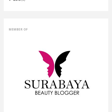
MEMBER OF