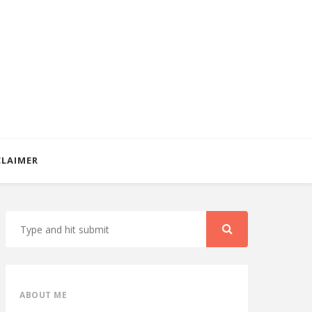
CLAIMER
ABOUT ME