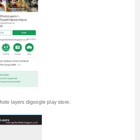
oto layers digoogle play store.