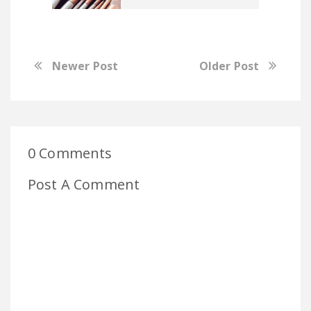
Newer Post
Older Post
0 Comments
Post A Comment