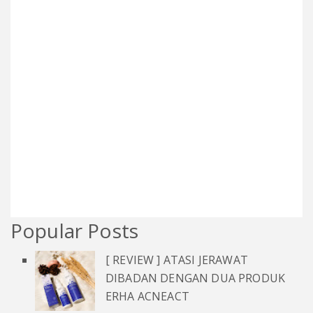
Popular Posts
[ REVIEW ] ATASI JERAWAT
DIBADAN DENGAN DUA PRODUK
ERHA ACNEACT