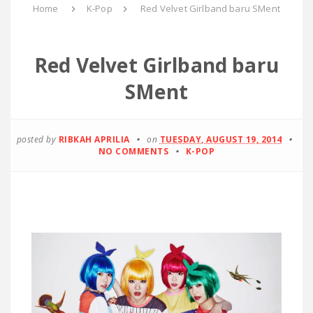
Home
K-Pop
Red Velvet Girlband baru SMent
Red Velvet Girlband baru
SMent
posted by
RIBKAH APRILIA
on
TUESDAY, AUGUST 19, 2014
NO COMMENTS
K-POP