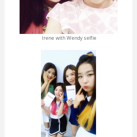
Irene with Wendy selfie