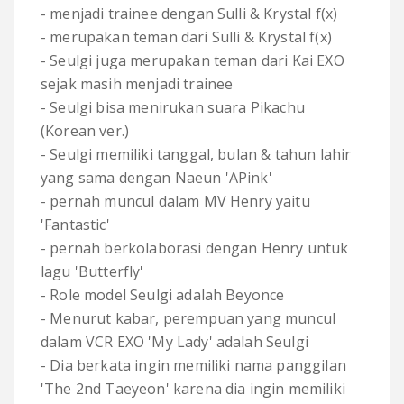
- menjadi trainee dengan Sulli & Krystal f(x)
- merupakan teman dari Sulli & Krystal f(x)
- Seulgi juga merupakan teman dari Kai EXO
sejak masih menjadi trainee
- Seulgi bisa menirukan suara Pikachu
(Korean ver.)
- Seulgi memiliki tanggal, bulan & tahun lahir
yang sama dengan Naeun 'APink'
- pernah muncul dalam MV Henry yaitu
'Fantastic'
- pernah berkolaborasi dengan Henry untuk
lagu 'Butterfly'
- Role model Seulgi adalah Beyonce
- Menurut kabar, perempuan yang muncul
dalam VCR EXO 'My Lady' adalah Seulgi
- Dia berkata ingin memiliki nama panggilan
'The 2nd Taeyeon' karena dia ingin memiliki