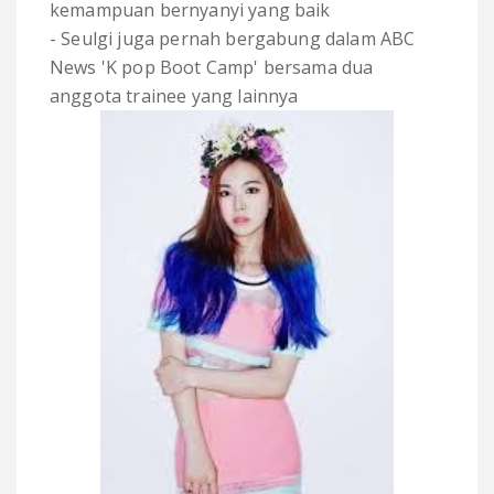
kemampuan bernyanyi yang baik
- Seulgi juga pernah bergabung dalam ABC
News 'K pop Boot Camp' bersama dua
anggota trainee yang lainnya