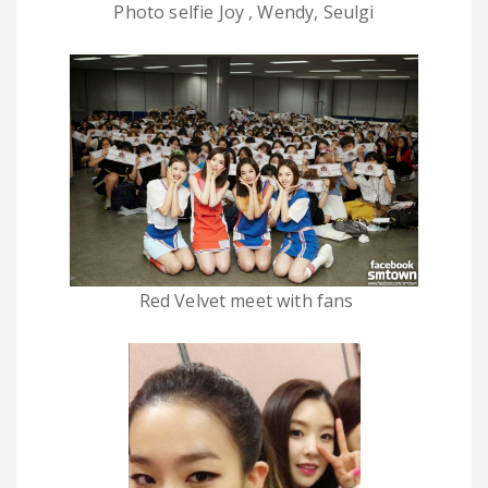
Photo selfie Joy , Wendy, Seulgi
Red Velvet meet with fans